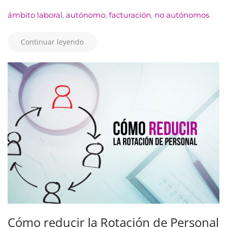
ámbito laboral
,
autónomo
,
facturación
,
no autónomos
Continuar leyendo
Cómo reducir la Rotación de Personal