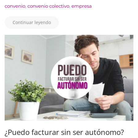
convenio
,
convenio colectivo
,
empresa
Continuar leyendo
¿Puedo facturar sin ser autónomo?