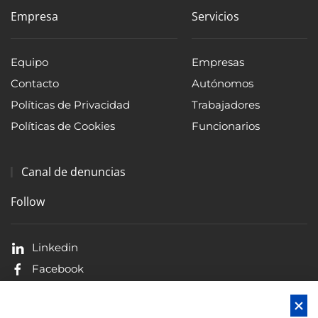
Empresa
Servicios
Equipo
Empresas
Contacto
Autónomos
Políticas de Privacidad
Trabajadores
Políticas de Cookies
Funcionarios
Canal de denuncias
Follow
Linkedin
Facebook
X
Blog