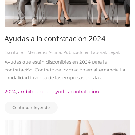
Ayudas a la contratación 2024
Escrito por
Mercedes Acuna
. Publicado en
Laboral
,
Legal
.
Ayudas que están disponibles en 2024 para la
contratación: Contrato de formación en alternancia La
modalidad favorita de las empresas tras las...
2024
,
ámbito laboral
,
ayudas
,
contratación
Continuar leyendo