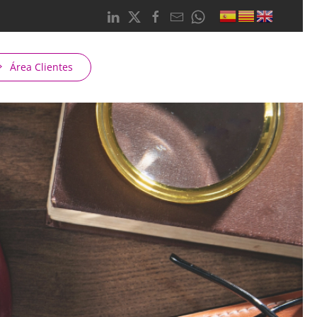
Área Clientes