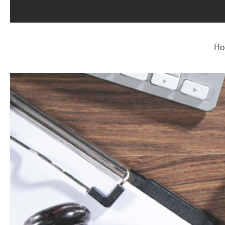
Skip to main content
H