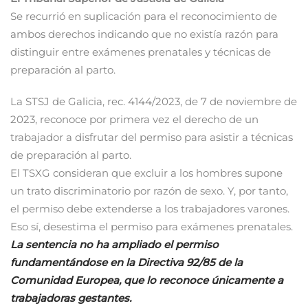
Se recurrió en suplicación para el reconocimiento de
ambos derechos indicando que no existía razón para
distinguir entre exámenes prenatales y técnicas de
preparación al parto.
La STSJ de Galicia, rec. 4144/2023, de 7 de noviembre de
2023, reconoce por primera vez el derecho de un
trabajador a disfrutar del permiso para asistir a técnicas
de preparación al parto.
El TSXG consideran que excluir a los hombres supone
un trato discriminatorio por razón de sexo. Y, por tanto,
el permiso debe extenderse a los trabajadores varones.
Eso sí, desestima el permiso para exámenes prenatales.
La sentencia no ha ampliado el permiso
fundamentándose en la Directiva 92/85 de la
Comunidad Europea, que lo reconoce únicamente a
trabajadoras gestantes.