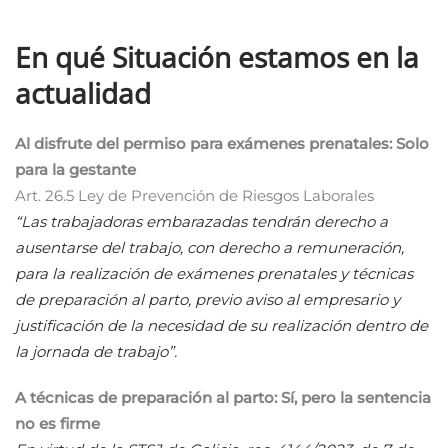
En qué Situación estamos en la
actualidad
Al disfrute del permiso para exámenes prenatales: Solo
para la gestante
Art. 26.5 Ley de Prevención de Riesgos Laborales
“Las trabajadoras embarazadas tendrán derecho a
ausentarse del trabajo, con derecho a remuneración,
para la realización de exámenes prenatales y técnicas
de preparación al parto, previo aviso al empresario y
justificación de la necesidad de su realización dentro de
la jornada de trabajo”.
A técnicas de preparación al parto: Sí, pero la sentencia
no es firme