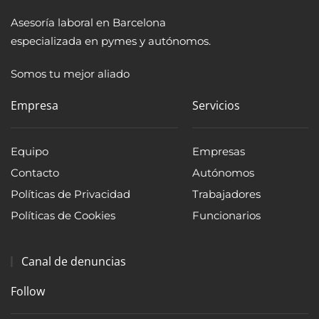
Asesoría laboral en Barcelona
especializada en pymes y autónomos.
Somos tu mejor aliado
Empresa
Servicios
Equipo
Empresas
Contacto
Autónomos
Políticas de Privacidad
Trabajadores
Políticas de Cookies
Funcionarios
Canal de denuncias
Follow