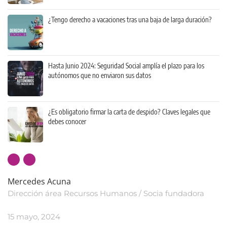
¿Tengo derecho a vacaciones tras una baja de larga duración?
Hasta Junio 2024: Seguridad Social amplía el plazo para los
autónomos que no enviaron sus datos
¿Es obligatorio firmar la carta de despido? Claves legales que
debes conocer
Mercedes Acuna
Dirección área Recursos Humanos / Socia fundadora
15 mayo, 2024