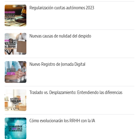
Regularización cuotas autónomos 2023
Nuevas causas de nulidad del despido
Nuevo Registro de Jornada Digital
Traslado vs. Desplazamiento: Entendiendo las diferencias
Cómo evolucionarán los RRHH con la IA