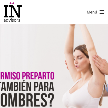
Skip to main content
Menú