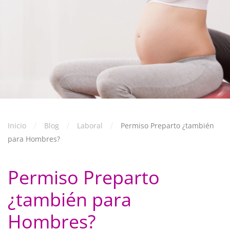
Inicio
Blog
Laboral
Permiso Preparto ¿también
para Hombres?
Permiso Preparto
¿también para
Hombres?