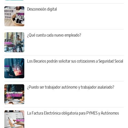
Desconexión digital
¿Qué cuesta cada nuevo empleado?
Los Becarios podrán solicitar sus cotizaciones a Seguridad Social
¿Puedo ser trabajador autónomo y trabajador asalariado?
La Factura Electrónica obligatoria para PYMES y Autónomos