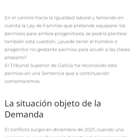
En el camino hacia la Igualdad laboral y teniendo en
cuenta la Ley de Familias que pretende equiparar los
permisos para ambos progenitores, se podría plantear
también está cuestión, ¿puede tener el hombre o
progenitor no gestante permiso para acudir a las clases
preparto?
El Tribunal Superior de Galicia ha reconocido este
permiso en una Sentencia que a continuación
comentaremos.
La situación objeto de la
Demanda
El conflicto surgió en diciembre de 2021; cuando una