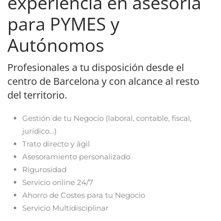
experiencia en asesoría
para PYMES y
Autónomos
Profesionales a tu disposición desde el
centro de Barcelona y con alcance al resto
del territorio.
Gestión de tu Negocio (laboral, contable, fiscal,
jurídico…)
Trato directo y ágil
Asesoramiento personalizado
Rigurosidad
Servicio online 24/7
Ahorro de Costes para tu Negocio
Servicio Multidisciplinar