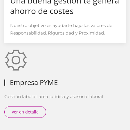
Una buena gestión te genera
ahorro de costes
Nuestro objetivo es ayudarte bajo los valores de
Responsabilidad, Rigurosidad y Proximidad.
Empresa PYME
Gestión laboral, área jurídica y asesoría laboral
ver en detalle