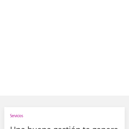
Servicios