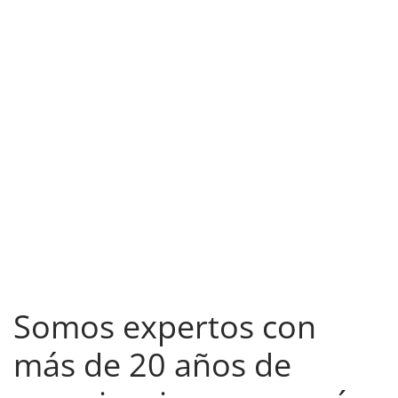
Somos expertos con
más de 20 años de