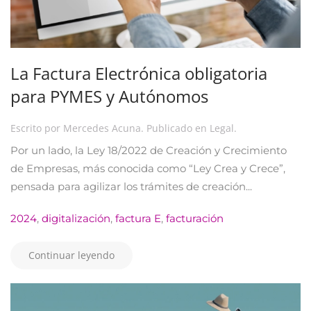
La Factura Electrónica obligatoria
para PYMES y Autónomos
Escrito por
Mercedes Acuna
. Publicado en
Legal
.
Por un lado, la Ley 18/2022 de Creación y Crecimiento
de Empresas, más conocida como “Ley Crea y Crece”,
pensada para agilizar los trámites de creación...
2024
,
digitalización
,
factura E
,
facturación
Continuar leyendo