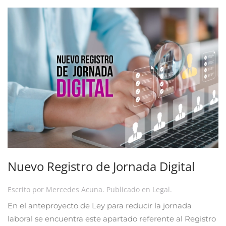
Nuevo Registro de Jornada Digital
Escrito por
Mercedes Acuna
. Publicado en
Legal
.
En el anteproyecto de Ley para reducir la jornada
laboral se encuentra este apartado referente al Registro