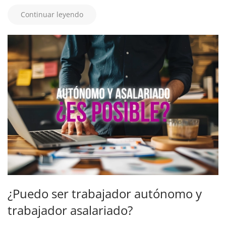
Continuar leyendo
¿Puedo ser trabajador autónomo y
trabajador asalariado?