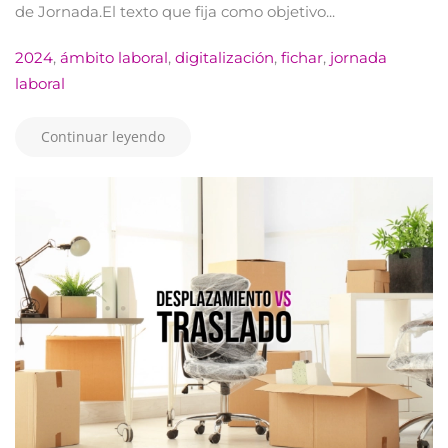
de Jornada.El texto que fija como objetivo...
2024
,
ámbito laboral
,
digitalización
,
fichar
,
jornada
laboral
Continuar leyendo