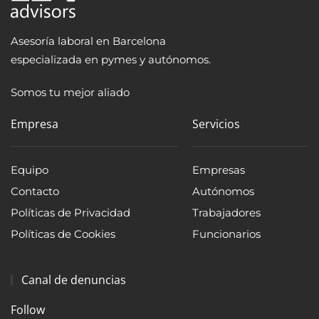
Asesoría laboral en Barcelona
especializada en pymes y autónomos.
Somos tu mejor aliado
Empresa
Servicios
Equipo
Empresas
Contacto
Autónomos
Políticas de Privacidad
Trabajadores
Políticas de Cookies
Funcionarios
Canal de denuncias
Follow