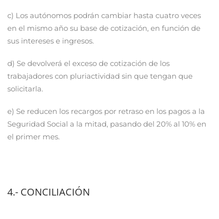
c) Los autónomos podrán cambiar hasta cuatro veces
en el mismo año su base de cotización, en función de
sus intereses e ingresos.
d) Se devolverá el exceso de cotización de los
trabajadores con pluriactividad sin que tengan que
solicitarla.
e) Se reducen los recargos por retraso en los pagos a la
Seguridad Social a la mitad, pasando del 20% al 10% en
el primer mes.
4.- CONCILIACIÓN