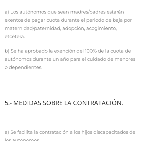
a) Los autónomos que sean madres/padres estarán
exentos de pagar cuota durante el periodo de baja por
maternidad/paternidad, adopción, acogimiento,
etcétera.
b) Se ha aprobado la exención del 100% de la cuota de
autónomos durante un año para el cuidado de menores
o dependientes.
5.- MEDIDAS SOBRE LA CONTRATACIÓN.
a) Se facilita la contratación a los hijos discapacitados de
los autónomos.