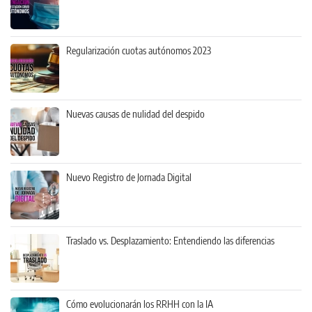
Regularización cuotas autónomos 2023
Nuevas causas de nulidad del despido
Nuevo Registro de Jornada Digital
Traslado vs. Desplazamiento: Entendiendo las diferencias
Cómo evolucionarán los RRHH con la IA