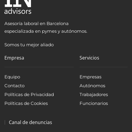
Asesoría laboral en Barcelona
especializada en pymes y autónomos.
Somos tu mejor aliado
Empresa
Servicios
Equipo
Empresas
Contacto
Autónomos
Políticas de Privacidad
Trabajadores
Políticas de Cookies
Funcionarios
Canal de denuncias