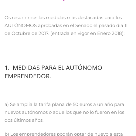
Os resumimos las medidas más destacadas para los
AUTÓNOMOS aprobadas en el Senado el pasado día 11
de Octubre de 2017. (entrada en vigor en Enero 2018):
1.- MEDIDAS PARA EL AUTÓNOMO
EMPRENDEDOR.
a) Se amplía la tarifa plana de 50 euros a un año para
nuevos autónomos o aquellos que no lo fueron en los
dos últimos años.
b) Los emprendedores podrán optar de nuevo a esta