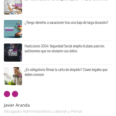
¿Tengo derecho a vacaciones tras una baja de larga duración?
Hasta Junio 2024: Seguridad Social amplía el plazo para los
autónomos que no enviaron sus datos
¿Es obligatorio firmar la carta de despido? Claves legales que
debes conocer
Javier Aranda
Abogado Administrativo, Laboral y Penal