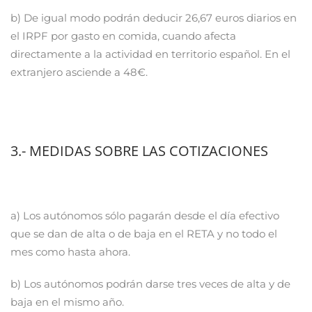
b) De igual modo podrán deducir 26,67 euros diarios en
el IRPF por gasto en comida, cuando afecta
directamente a la actividad en territorio español. En el
extranjero asciende a 48€.
3.- MEDIDAS SOBRE LAS COTIZACIONES
a) Los autónomos sólo pagarán desde el día efectivo
que se dan de alta o de baja en el RETA y no todo el
mes como hasta ahora.
b) Los autónomos podrán darse tres veces de alta y de
baja en el mismo año.