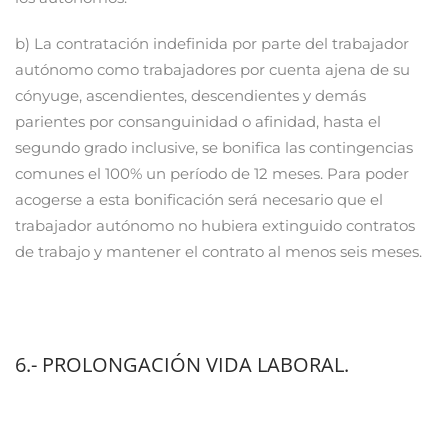
b) La contratación indefinida por parte del trabajador
autónomo como trabajadores por cuenta ajena de su
cónyuge, ascendientes, descendientes y demás
parientes por consanguinidad o afinidad, hasta el
segundo grado inclusive, se bonifica las contingencias
comunes el 100% un período de 12 meses. Para poder
acogerse a esta bonificación será necesario que el
trabajador autónomo no hubiera extinguido contratos
de trabajo y mantener el contrato al menos seis meses.
6.- PROLONGACIÓN VIDA LABORAL.