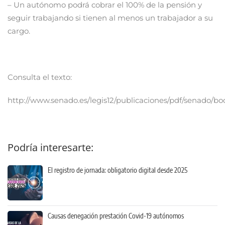
– Un autónomo podrá cobrar el 100% de la pensión y
seguir trabajando si tienen al menos un trabajador a su
cargo.
Consulta el texto:
http://www.senado.es/legis12/publicaciones/pdf/senado/
Podría interesarte:
El registro de jornada: obligatorio digital desde 2025
Causas denegación prestación Covid-19 autónomos