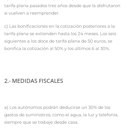
tarifa plana pasados tres años desde que la disfrutaron
si vuelven a reemprender.
c) Las bonificaciones en la cotización posteriores a la
tarifa plana se extienden hasta los 24 meses. Los seis
siguientes a los doce de tarifa plana de 50 euros, se
bonifica la cotización al 50% y los últimos 6 al 30%.
2.- MEDIDAS FISCALES
a) Los autónomos podrán deducirse un 30% de los
gastos de suministros, como el agua, la luz y telefonía,
siempre que se trabaje desde casa.