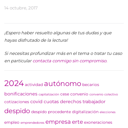
14 octubre, 2017
¡Espero haber resuelto algunas de tus dudas y que
hayas disfrutado de la lectura!
Si necesitas profundizar más en el tema o tratar tu caso
en particular
contacta conmigo sin compromiso.
2024
autónomo
actividad
becarios
bonificaciones
cese
convenio
capitalización
convenio colectivo
covid
cuotas
derechos trabajador
cotizaciones
despido
despido procedente
digitalización
elecciones
empresa
erte
empleo
exoneraciones
emprendedores