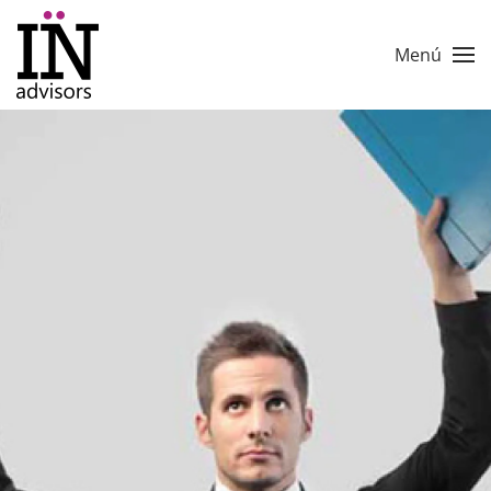
Skip to main content
Menú