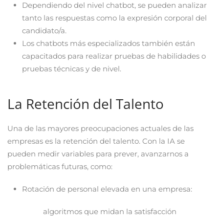
Dependiendo del nivel chatbot, se pueden analizar
tanto las respuestas como la expresión corporal del
candidato/a.
Los chatbots más especializados también están
capacitados para realizar pruebas de habilidades o
pruebas técnicas y de nivel.
La Retención del Talento
Una de las mayores preocupaciones actuales de las
empresas es la retención del talento. Con la IA se
pueden medir variables para prever, avanzarnos a
problemáticas futuras, como:
Rotación de personal elevada en una empresa:
algoritmos que midan la satisfacción