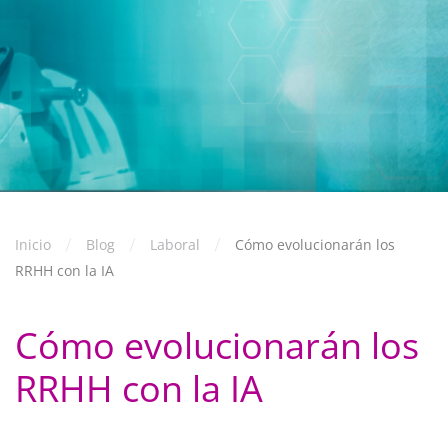
Inicio
Blog
Laboral
Cómo evolucionarán los
RRHH con la IA
Cómo evolucionarán los
RRHH con la IA