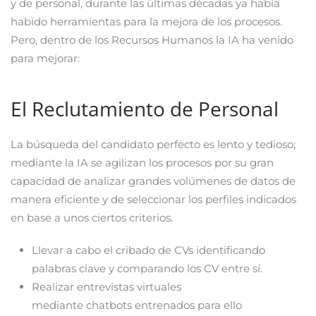
y de personal, durante las últimas décadas ya había
habido herramientas para la mejora de los procesos.
Pero, dentro de los Recursos Humanos la IA ha venido
para mejorar:
El Reclutamiento de Personal
La búsqueda del candidato perfecto es lento y tedioso;
mediante la IA se agilizan los procesos por su gran
capacidad de analizar grandes volúmenes de datos de
manera eficiente y de seleccionar los perfiles indicados
en base a unos ciertos criterios.
Llevar a cabo el cribado de CVs identificando
palabras clave y comparando los CV entre sí.
Realizar entrevistas virtuales
mediante chatbots entrenados para ello