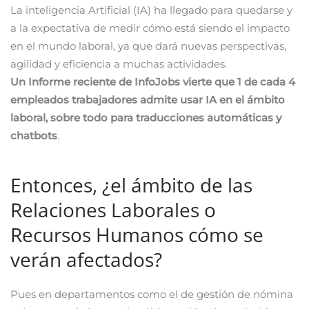
La inteligencia Artificial (IA) ha llegado para quedarse y
a la expectativa de medir cómo está siendo el impacto
en el mundo laboral, ya que dará nuevas perspectivas,
agilidad y eficiencia a muchas actividades.
Un Informe reciente de InfoJobs vierte que 1 de cada 4
empleados trabajadores admite usar IA en el ámbito
laboral, sobre todo para traducciones automáticas y
chatbots
.
Entonces, ¿el ámbito de las
Relaciones Laborales o
Recursos Humanos cómo se
verán afectados?
Pues en departamentos como el de gestión de nómina