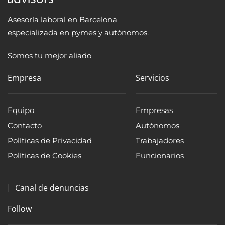
Asesoría laboral en Barcelona
especializada en pymes y autónomos.
Somos tu mejor aliado
Empresa
Servicios
Equipo
Empresas
Contacto
Autónomos
Políticas de Privacidad
Trabajadores
Políticas de Cookies
Funcionarios
Canal de denuncias
Follow