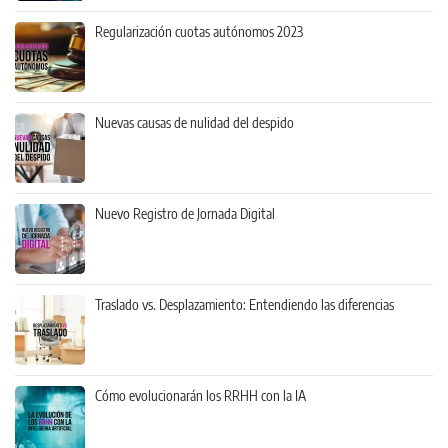
Regularización cuotas autónomos 2023
Nuevas causas de nulidad del despido
Nuevo Registro de Jornada Digital
Traslado vs. Desplazamiento: Entendiendo las diferencias
Cómo evolucionarán los RRHH con la IA