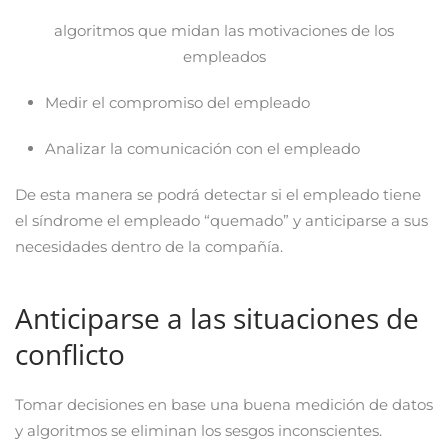
algoritmos que midan las motivaciones de los
empleados
Medir el compromiso del empleado
Analizar la comunicación con el empleado
De esta manera se podrá detectar si el empleado tiene
el síndrome el empleado “quemado” y anticiparse a sus
necesidades dentro de la compañía.
Anticiparse a las situaciones de
conflicto
Tomar decisiones en base una buena medición de datos
y algoritmos se eliminan los sesgos inconscientes.