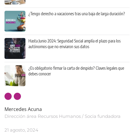
¿Tengo derecho a vacaciones tras una baja de larga duración?
Hasta Junio 2024: Seguridad Social amplía el plazo para los
autónomos que no enviaron sus datos
¿Es obligatorio firmar la carta de despido? Claves legales que
debes conocer
Mercedes Acuna
Dirección área Recursos Humanos / Socia fundadora
21 agosto, 2024