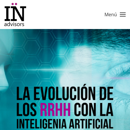
Skip to main content
Menú