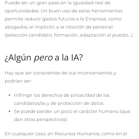
Puede ser un gran paso en la igualdad real de
oportunidades. Un buen uso de estas herramientas
permite reducir gastos futuros a la Empresa, como
abogados, el implícito a la rotación de personal
(selección candidato, formación, adaptación al puesto…)
¿Algún
pero
a la IA?
Hay que ser conscientes de sus inconvenientes y
podrían ser:
Infringir los derechos de privacidad de los
candidatos/as y de protección de datos
Se puede perder un poco el carácter humano (que
dan otras perspectivas)
En cualquier caso, en Recursos Humanos, como en el