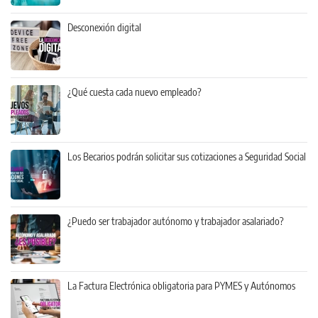
Desconexión digital
¿Qué cuesta cada nuevo empleado?
Los Becarios podrán solicitar sus cotizaciones a Seguridad Social
¿Puedo ser trabajador autónomo y trabajador asalariado?
La Factura Electrónica obligatoria para PYMES y Autónomos