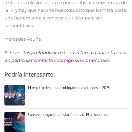
resto de profesiones, no se puede obviar la existencia de
la IA y hay que hacerle hueco puesto que formará parte,
una herramienta a conocer y utilizar para ser
competitivos.
Mercedes Acuña
Si necesitas profundizar más en el tema o tratar tu caso
en particular
contacta conmigo sin compromiso.
Podría interesarte:
El registro de jornada: obligatorio digital desde 2025
Causas denegación prestación Covid-19 autónomos