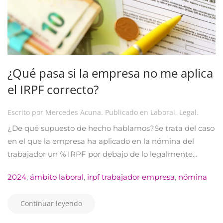
¿Qué pasa si la empresa no me aplica
el IRPF correcto?
Escrito por
Mercedes Acuna
. Publicado en
Laboral
,
Legal
.
¿De qué supuesto de hecho hablamos?Se trata del caso
en el que la empresa ha aplicado en la nómina del
trabajador un % IRPF por debajo de lo legalmente...
2024
,
ámbito laboral
,
irpf trabajador empresa
,
nómina
Continuar leyendo