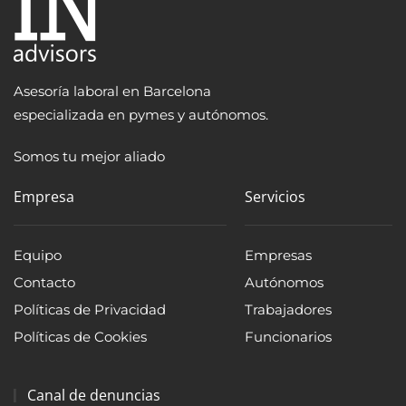
Asesoría laboral en Barcelona
especializada en pymes y autónomos.
Somos tu mejor aliado
Empresa
Servicios
Equipo
Empresas
Contacto
Autónomos
Políticas de Privacidad
Trabajadores
Políticas de Cookies
Funcionarios
Canal de denuncias