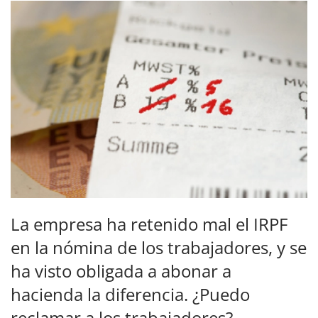
La empresa ha retenido mal el IRPF
en la nómina de los trabajadores, y se
ha visto obligada a abonar a
hacienda la diferencia. ¿Puedo
reclamar a los trabajadores?