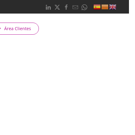
Área Clientes