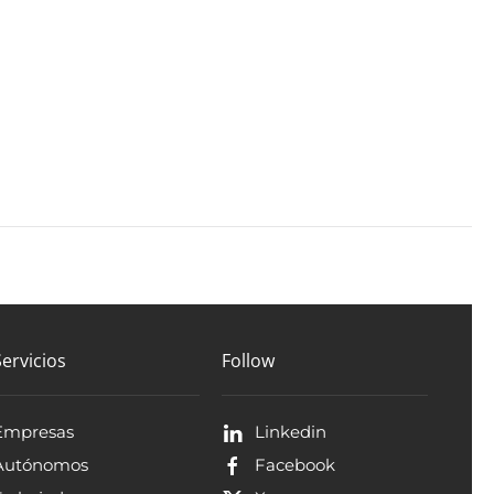
Servicios
Follow
Empresas
Linkedin
Autónomos
Facebook