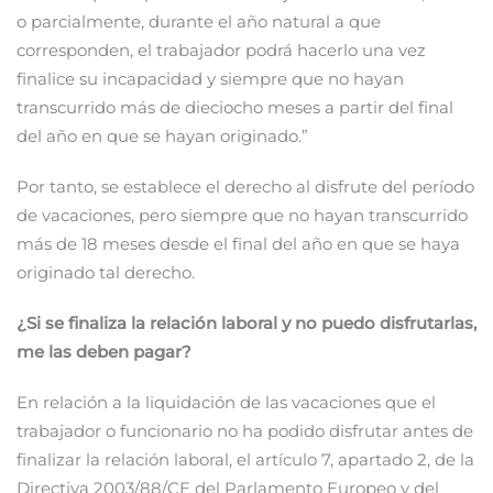
o parcialmente, durante el año natural a que
corresponden, el trabajador podrá hacerlo una vez
finalice su incapacidad y siempre que no hayan
transcurrido más de dieciocho meses a partir del final
del año en que se hayan originado.”
Por tanto, se establece el derecho al disfrute del período
de vacaciones, pero siempre que no hayan transcurrido
más de 18 meses desde el final del año en que se haya
originado tal derecho.
¿Si se finaliza la relación laboral y no puedo disfrutarlas,
me las deben pagar?
En relación a la liquidación de las vacaciones que el
trabajador o funcionario no ha podido disfrutar antes de
finalizar la relación laboral, el artículo 7, apartado 2, de la
Directiva 2003/88/CE del Parlamento Europeo y del