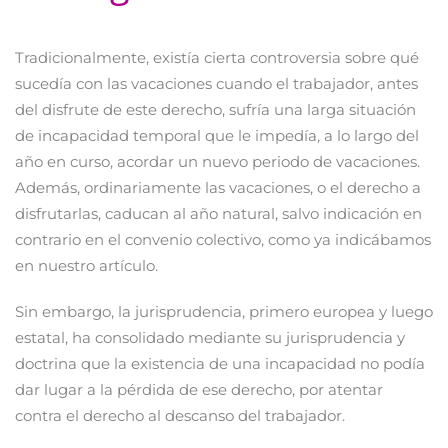
Tradicionalmente, existía cierta controversia sobre qué
sucedía con las vacaciones cuando el trabajador, antes
del disfrute de este derecho, sufría una larga situación
de incapacidad temporal que le impedía, a lo largo del
año en curso, acordar un nuevo periodo de vacaciones.
Además, ordinariamente las vacaciones, o el derecho a
disfrutarlas, caducan al año natural, salvo indicación en
contrario en el convenio colectivo, como ya indicábamos
en nuestro artículo.
Sin embargo, la jurisprudencia, primero europea y luego
estatal, ha consolidado mediante su jurisprudencia y
doctrina que la existencia de una incapacidad no podía
dar lugar a la pérdida de ese derecho, por atentar
contra el derecho al descanso del trabajador.