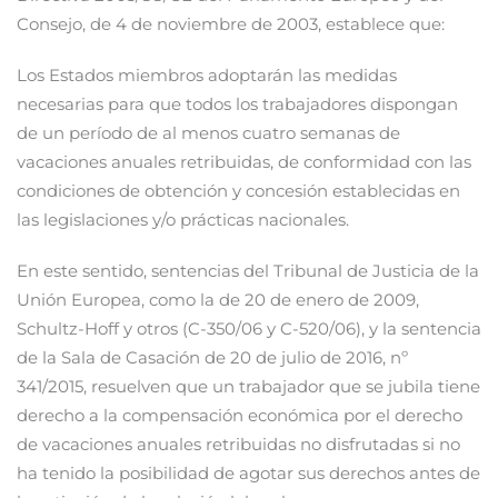
Consejo, de 4 de noviembre de 2003, establece que:
Los Estados miembros adoptarán las medidas
necesarias para que todos los trabajadores dispongan
de un período de al menos cuatro semanas de
vacaciones anuales retribuidas, de conformidad con las
condiciones de obtención y concesión establecidas en
las legislaciones y/o prácticas nacionales.
En este sentido, sentencias del Tribunal de Justicia de la
Unión Europea, como la de 20 de enero de 2009,
Schultz-Hoff y otros (C-350/06 y C-520/06), y la sentencia
de la Sala de Casación de 20 de julio de 2016, nº
341/2015, resuelven que un trabajador que se jubila tiene
derecho a la compensación económica por el derecho
de vacaciones anuales retribuidas no disfrutadas si no
ha tenido la posibilidad de agotar sus derechos antes de