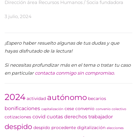
Dirección área Recursos Humanos / Socia fundadora
3 julio, 2024
¡Espero haber resuelto algunas de tus dudas y que
hayas disfrutado de la lectura!
Si necesitas profundizar más en el tema o tratar tu caso
en particular
contacta conmigo sin compromiso.
2024
autónomo
actividad
becarios
bonificaciones
cese
convenio
capitalización
convenio colectivo
covid
cuotas
derechos trabajador
cotizaciones
despido
despido procedente
digitalización
elecciones