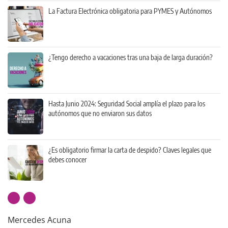
La Factura Electrónica obligatoria para PYMES y Autónomos
¿Tengo derecho a vacaciones tras una baja de larga duración?
Hasta Junio 2024: Seguridad Social amplía el plazo para los
autónomos que no enviaron sus datos
¿Es obligatorio firmar la carta de despido? Claves legales que
debes conocer
Mercedes Acuna