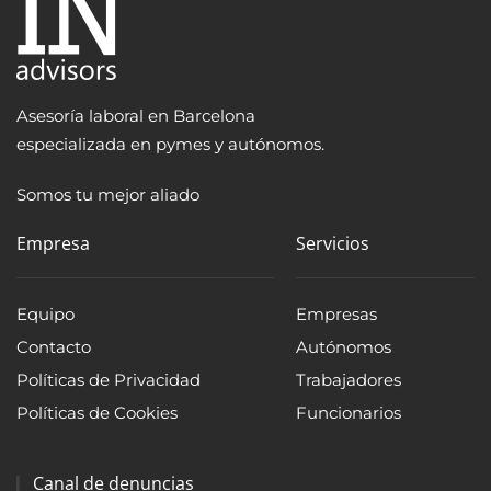
Asesoría laboral en Barcelona
especializada en pymes y autónomos.
Somos tu mejor aliado
Empresa
Servicios
Equipo
Empresas
Contacto
Autónomos
Políticas de Privacidad
Trabajadores
Políticas de Cookies
Funcionarios
Canal de denuncias