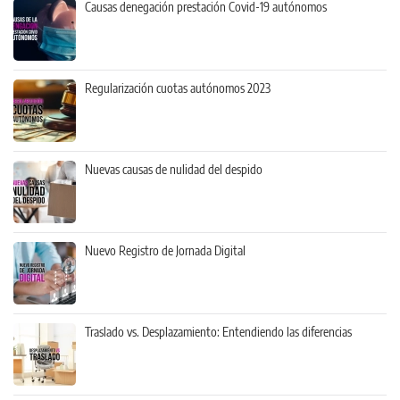
Causas denegación prestación Covid-19 autónomos
Regularización cuotas autónomos 2023
Nuevas causas de nulidad del despido
Nuevo Registro de Jornada Digital
Traslado vs. Desplazamiento: Entendiendo las diferencias