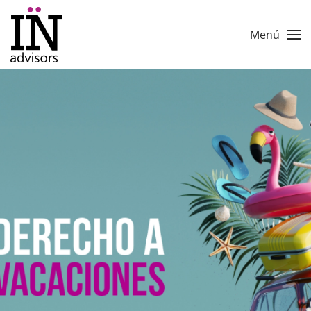
Skip to main content
Menú