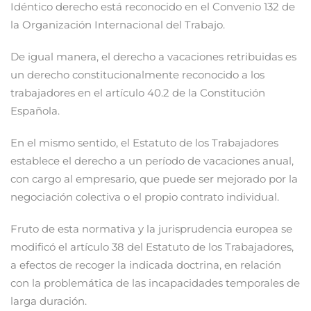
Idéntico derecho está reconocido en el Convenio 132 de
la Organización Internacional del Trabajo.
De igual manera, el derecho a vacaciones retribuidas es
un derecho constitucionalmente reconocido a los
trabajadores en el artículo 40.2 de la Constitución
Española.
En el mismo sentido, el Estatuto de los Trabajadores
establece el derecho a un período de vacaciones anual,
con cargo al empresario, que puede ser mejorado por la
negociación colectiva o el propio contrato individual.
Fruto de esta normativa y la jurisprudencia europea se
modificó el artículo 38 del Estatuto de los Trabajadores,
a efectos de recoger la indicada doctrina, en relación
con la problemática de las incapacidades temporales de
larga duración.