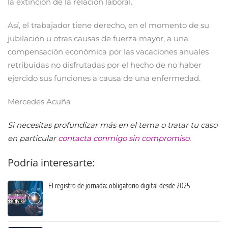
la extinción de la relación laboral.
Así, el trabajador tiene derecho, en el momento de su
jubilación u otras causas de fuerza mayor, a una
compensación económica por las vacaciones anuales
retribuidas no disfrutadas por el hecho de no haber
ejercido sus funciones a causa de una enfermedad.
Mercedes Acuña
Si necesitas profundizar más en el tema o tratar tu caso
en particular
contacta conmigo sin compromiso.
Podría interesarte:
El registro de jornada: obligatorio digital desde 2025