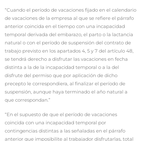
“Cuando el período de vacaciones fijado en el calendario
de vacaciones de la empresa al que se refiere el párrafo
anterior coincida en el tiempo con una incapacidad
temporal derivada del embarazo, el parto o la lactancia
natural o con el período de suspensión del contrato de
trabajo previsto en los apartados 4, 5 y 7 del artículo 48,
se tendrá derecho a disfrutar las vacaciones en fecha
distinta a la de la incapacidad temporal o a la del
disfrute del permiso que por aplicación de dicho
precepto le correspondiera, al finalizar el período de
suspensión, aunque haya terminado el año natural a
que correspondan.”
“En el supuesto de que el período de vacaciones
coincida con una incapacidad temporal por
contingencias distintas a las señaladas en el párrafo
anterior que imposibilite al trabajador disfrutarlas, total