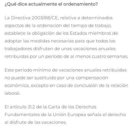
¿Qué dice actualmente el ordenamiento?
La Directiva 2003/88/CE, relativa a determinados
aspectos de la ordenación del tiempo de trabajo,
establece la obligación de los Estados miembros de
adoptar las medidas necesarias para que todos los
trabajadores disfruten de unas vacaciones anuales
retribuidas por un período de al menos cuatro semanas.
Este período mínimo de vacaciones anuales retribuidas
no puede ser sustituido por una compensación
económica, excepto en caso de conclusión de la relación
laboral.
El artículo 31.2 de la Carta de los Derechos
Fundamentales de la Unión Europea señala el derecho
al disfrute de las vacaciones.