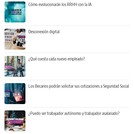
Cómo evolucionarán los RRHH con la IA
Desconexión digital
¿Qué cuesta cada nuevo empleado?
Los Becarios podrán solicitar sus cotizaciones a Seguridad Social
¿Puedo ser trabajador autónomo y trabajador asalariado?