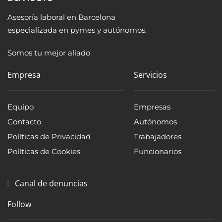
Asesoría laboral en Barcelona
especializada en pymes y autónomos.
Somos tu mejor aliado
Empresa
Servicios
Equipo
Empresas
Contacto
Autónomos
Políticas de Privacidad
Trabajadores
Políticas de Cookies
Funcionarios
Canal de denuncias
Follow