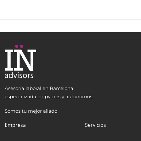
Asesoría laboral en Barcelona
especializada en pymes y autónomos.
Somos tu mejor aliado
Empresa
Servicios