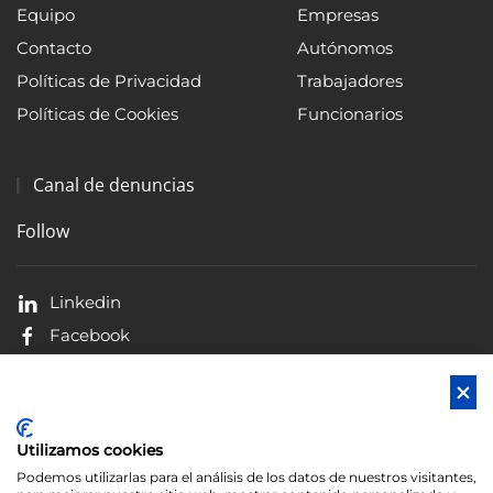
Equipo
Empresas
Contacto
Autónomos
Políticas de Privacidad
Trabajadores
Políticas de Cookies
Funcionarios
Canal de denuncias
Follow
Linkedin
Facebook
X
Blog
Utilizamos cookies
Podemos utilizarlas para el análisis de los datos de nuestros visitantes,