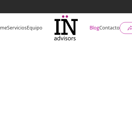
ome
Servicios
Equipo
Blog
Contacto