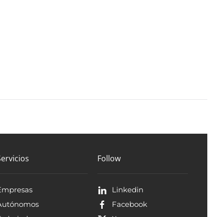
Servicios
Follow
Empresas
Linkedin
Autónomos
Facebook