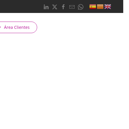
Área Clientes