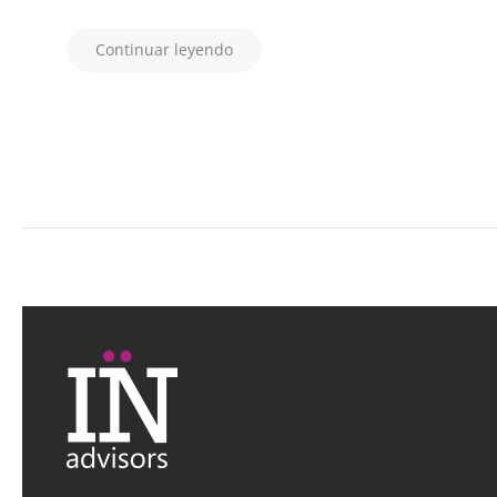
Continuar leyendo