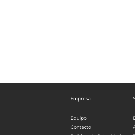
Empresa
Equipo
Contacto