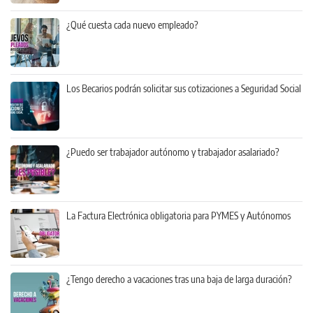
¿Qué cuesta cada nuevo empleado?
Los Becarios podrán solicitar sus cotizaciones a Seguridad Social
¿Puedo ser trabajador autónomo y trabajador asalariado?
La Factura Electrónica obligatoria para PYMES y Autónomos
¿Tengo derecho a vacaciones tras una baja de larga duración?