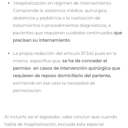
Hospitalización en régimen de internamiento.
Comprende la asistencia médica, quirúrgica,
obstetricia y pediátrica o la realización de
tratamientos o procedimientos diagnósticos, a
pacientes que requieren cuidados continuados
que
precisan su internamiento
.
La propia redacción del artículo 37.3.b) pues en la
misma especifica que,
se ha de conceder el
permiso en casos de intervención quirúrgica que
requieran de reposo domiciliario del pariente,
eximiendo en ese caso la necesidad de
pernoctación.
Al incluirlo así el legislador, cabe concluir que cuando
habla de hospitalización, excluida esta especial