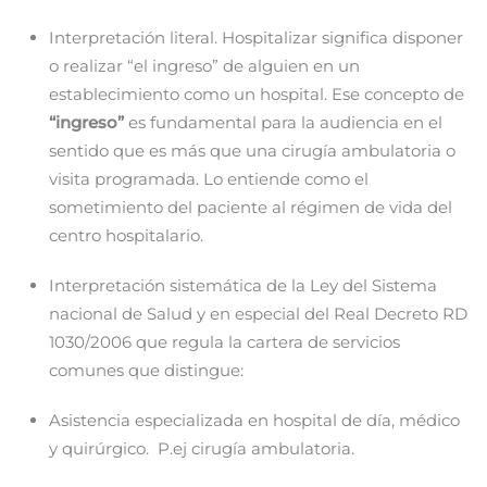
Interpretación literal. Hospitalizar significa disponer
o realizar “el ingreso” de alguien en un
establecimiento como un hospital. Ese concepto de
“ingreso”
es fundamental para la audiencia en el
sentido que es más que una cirugía ambulatoria o
visita programada. Lo entiende como el
sometimiento del paciente al régimen de vida del
centro hospitalario.
Interpretación sistemática de la Ley del Sistema
nacional de Salud y en especial del Real Decreto RD
1030/2006 que regula la cartera de servicios
comunes que distingue:
Asistencia especializada en hospital de día, médico
y quirúrgico. P.ej cirugía ambulatoria.