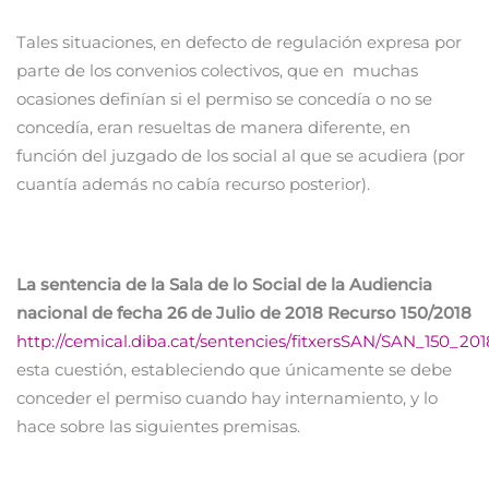
Tales situaciones, en defecto de regulación expresa por
parte de los convenios colectivos, que en muchas
ocasiones definían si el permiso se concedía o no se
concedía, eran resueltas de manera diferente, en
función del juzgado de los social al que se acudiera (por
cuantía además no cabía recurso posterior).
La sentencia de la Sala de lo Social de la Audiencia
nacional de fecha 26 de Julio de 2018 Recurso 150/2018
http://cemical.diba.cat/sentencies/fitxersSAN/SAN_150_20
esta cuestión, estableciendo que únicamente se debe
conceder el permiso cuando hay internamiento, y lo
hace sobre las siguientes premisas.