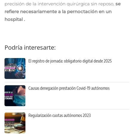
precisión de la intervención quirúrgica sin reposo,
se
refiere necesariamente a la pernoctación en un
hospital .
Podría interesarte:
El registro de jornada: obligatorio digital desde 2025
Causas denegación prestación Covid-19 autónomos
Regularización cuotas autónomos 2023