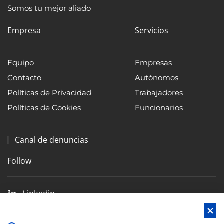
Somos tu mejor aliado
Empresa
Servicios
Equipo
Empresas
Contacto
Autónomos
Políticas de Privacidad
Trabajadores
Políticas de Cookies
Funcionarios
Canal de denuncias
Follow
Linkedin
Facebook
X