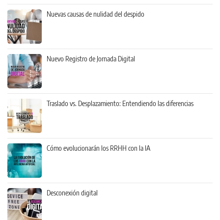
Nuevas causas de nulidad del despido
Nuevo Registro de Jornada Digital
Traslado vs. Desplazamiento: Entendiendo las diferencias
Cómo evolucionarán los RRHH con la IA
Desconexión digital