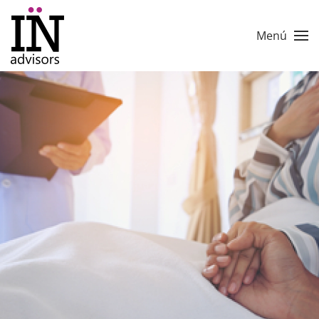
Skip to main content
Menú