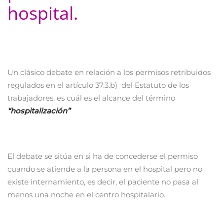
hospital.
Un clásico debate en relación a los permisos retribuidos
regulados en el artículo 37.3.b) del Estatuto de los
trabajadores, es cuál es el alcance del término
“hospitalización”
El debate se sitúa en si ha de concederse el permiso
cuando se atiende a la persona en el hospital pero no
existe internamiento, es decir, el paciente no pasa al
menos una noche en el centro hospitalario.