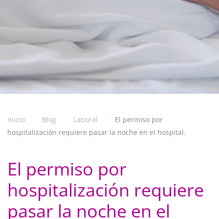
Inicio
Blog
Laboral
El permiso por
hospitalización requiere pasar la noche en el hospital.
El permiso por
hospitalización requiere
pasar la noche en el