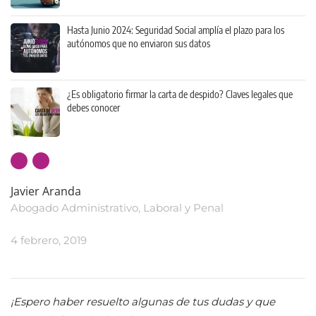
Hasta Junio 2024: Seguridad Social amplía el plazo para los
autónomos que no enviaron sus datos
¿Es obligatorio firmar la carta de despido? Claves legales que
debes conocer
Javier Aranda
Abogado Administrativo, Laboral y Penal
4 febrero, 2019
¡Espero haber resuelto algunas de tus dudas y que