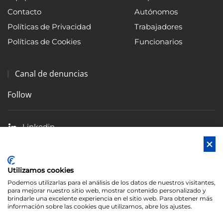
Contacto
Autónomos
Políticas de Privacidad
Trabajadores
Políticas de Cookies
Funcionarios
Canal de denuncias
Follow
Linkedin
Facebook
X
Utilizamos cookies
Blog
Podemos utilizarlas para el análisis de los datos de nuestros visitantes,
para mejorar nuestro sitio web, mostrar contenido personalizado y
brindarle una excelente experiencia en el sitio web. Para obtener más
información sobre las cookies que utilizamos, abre los ajustes.