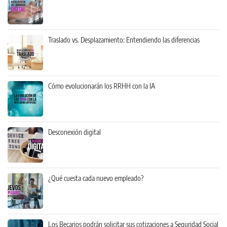
Traslado vs. Desplazamiento: Entendiendo las diferencias
Cómo evolucionarán los RRHH con la IA
Desconexión digital
¿Qué cuesta cada nuevo empleado?
Los Becarios podrán solicitar sus cotizaciones a Seguridad Social