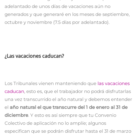
adelantado de unos días de vacaciones aún no
generados y que generaré en los meses de septiembre,
octubre y noviembre (7.5 días por adelantado).
¿Las vacaciones caducan?
Los Tribunales vienen manteniendo que
las vacaciones
caducan
, esto es, que el trabajador no podrá disfrutarlas
una vez transcurrido el año natural y debemos entender
el
año natural el que transcurre del 1 de enero al 31 de
diciembre
. Y esto es así siempre que tu Convenio
Colectivo de aplicación no lo amplíe; algunos
especifican que se podrán disfrutar hasta el 31 de marzo