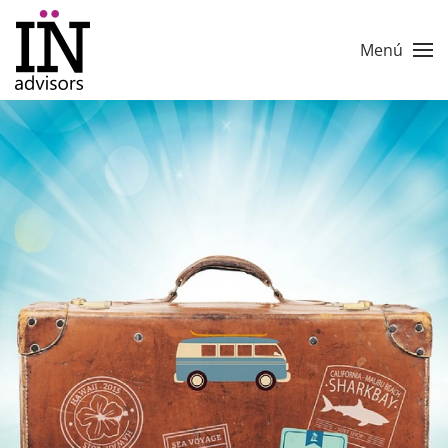
Skip to main content
Menú