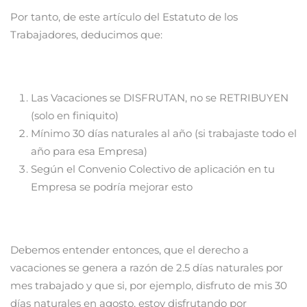
Por tanto, de este artículo del Estatuto de los
Trabajadores, deducimos que:
Las Vacaciones se DISFRUTAN, no se RETRIBUYEN
(solo en finiquito)
Mínimo 30 días naturales al año (si trabajaste todo el
año para esa Empresa)
Según el Convenio Colectivo de aplicación en tu
Empresa se podría mejorar esto
Debemos entender entonces, que el derecho a
vacaciones se genera a razón de 2.5 días naturales por
mes trabajado y que si, por ejemplo, disfruto de mis 30
días naturales en agosto, estoy disfrutando por