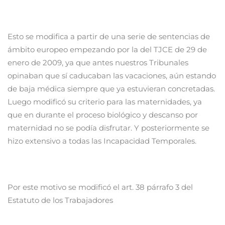
Esto se modifica a partir de una serie de sentencias de
ámbito europeo empezando por la del TJCE de 29 de
enero de 2009, ya que antes nuestros Tribunales
opinaban que sí caducaban las vacaciones, aún estando
de baja médica siempre que ya estuvieran concretadas.
Luego modificó su criterio para las maternidades, ya
que en durante el proceso biológico y descanso por
maternidad no se podía disfrutar. Y posteriormente se
hizo extensivo a todas las Incapacidad Temporales.
Por este motivo se modificó el art. 38 párrafo 3 del
Estatuto de los Trabajadores