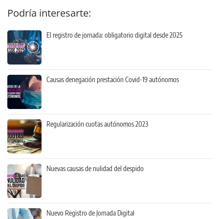
Podría interesarte:
El registro de jornada: obligatorio digital desde 2025
Causas denegación prestación Covid-19 autónomos
Regularización cuotas autónomos 2023
Nuevas causas de nulidad del despido
Nuevo Registro de Jornada Digital