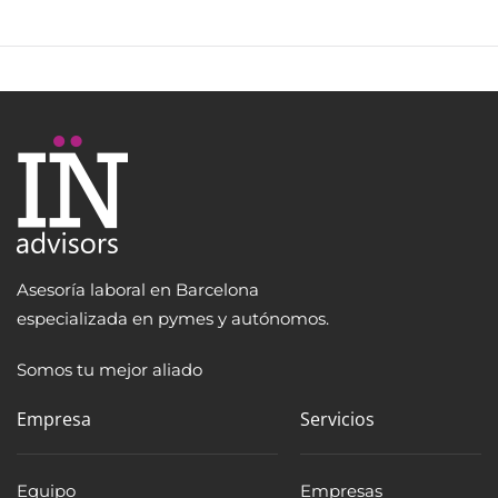
Asesoría laboral en Barcelona
especializada en pymes y autónomos.
Somos tu mejor aliado
Empresa
Servicios
Equipo
Empresas