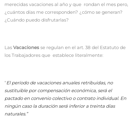
merecidas vacaciones al año y que rondan el mes pero,
¿cuántos días me corresponden? ¿cómo se generan?
¿Cuándo puedo disfrutarlas?
Las
Vacaciones
se regulan en el art. 38 del Estatuto de
los Trabajadores que establece literalmente:
“
El período de vacaciones anuales retribuidas, no
sustituible por compensación económica, será el
pactado en convenio colectivo o contrato individual. En
ningún caso la duración será inferior a treinta días
naturales.”