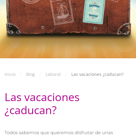
Inicio
Blog
Laboral
Las vacaciones ¿caducan?
Las vacaciones
¿caducan?
Todos sabemos que queremos disfrutar de unas