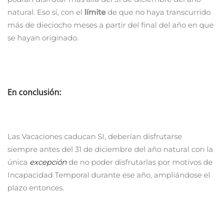
natural. Eso sí, con el
límite
de que no haya transcurrido
más de dieciocho meses a partir del final del año en que
se hayan originado.
En conclusión:
Las Vacaciones caducan SI, deberían disfrutarse
siempre antes del 31 de diciembre del año natural con la
única
excepción
de no poder disfrutarlas por motivos de
Incapacidad Temporal durante ese año, ampliándose el
plazo entonces.