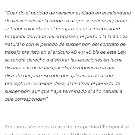
“Cuando el período de vacaciones fijado en el calendario
de vacaciones de la empresa al que se refiere el párrafo
anterior coincida en el tiempo con una incapacidad
temporal derivada del embarazo, el parto o la lactancia
natural o con el período de suspensión del contrato de
trabajo previsto en el artículo 48.4 y 48.bis de esta Ley,
se tendrá derecho a disfrutar las vacaciones en fecha
distinta a la de la incapacidad temporal o a la del
disfrute del permiso que por aplicación de dicho
precepto le correspondiera, al finalizar el período de
suspensión, aunque haya terminado el año natural a
que correspondan”.
Por tanto, sólo en este caso de Incapacidad Temporal se
podrán disfrutar más allá del 31 de diciembre del año