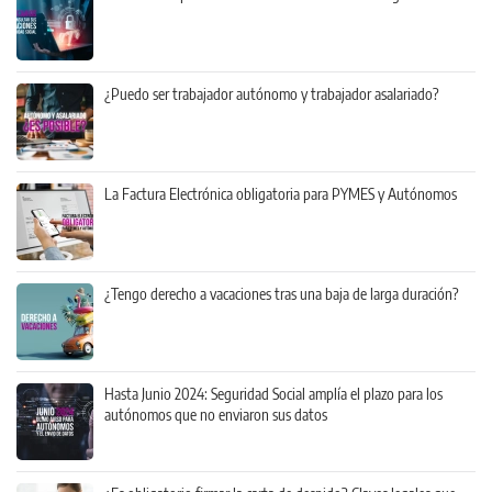
¿Puedo ser trabajador autónomo y trabajador asalariado?
La Factura Electrónica obligatoria para PYMES y Autónomos
¿Tengo derecho a vacaciones tras una baja de larga duración?
Hasta Junio 2024: Seguridad Social amplía el plazo para los
autónomos que no enviaron sus datos