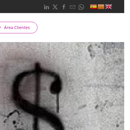
Área Clientes