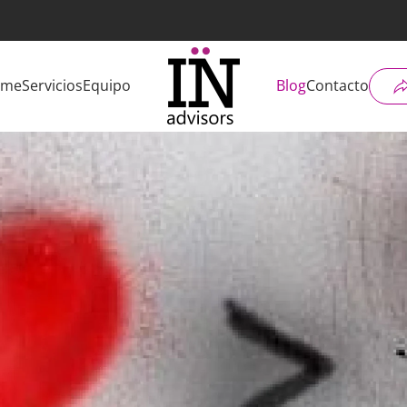
ome
Servicios
Equipo
Blog
Contacto