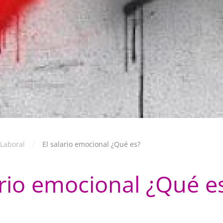
Laboral
El salario emocional ¿Qué es?
ario emocional ¿Qué e