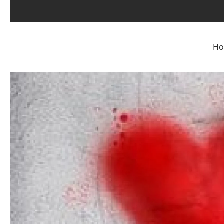
Skip to main content
H