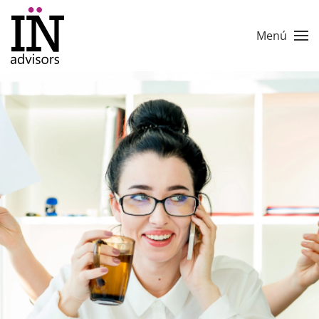
Skip to main content
Menú