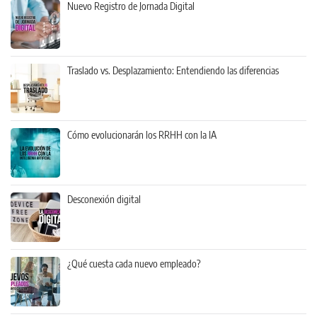
Nuevo Registro de Jornada Digital
Traslado vs. Desplazamiento: Entendiendo las diferencias
Cómo evolucionarán los RRHH con la IA
Desconexión digital
¿Qué cuesta cada nuevo empleado?