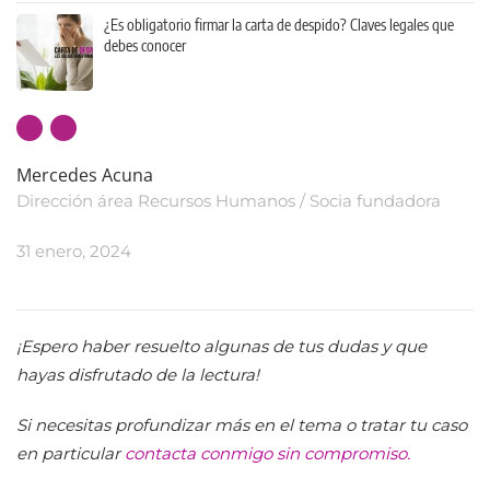
¿Es obligatorio firmar la carta de despido? Claves legales que
debes conocer
Mercedes Acuna
Dirección área Recursos Humanos / Socia fundadora
31 enero, 2024
¡Espero haber resuelto algunas de tus dudas y que
hayas disfrutado de la lectura!
Si necesitas profundizar más en el tema o tratar tu caso
en particular
contacta conmigo sin compromiso.