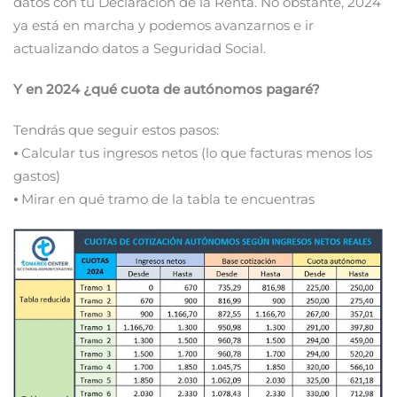
datos con tu Declaración de la Renta. No obstante, 2024
ya está en marcha y podemos avanzarnos e ir
actualizando datos a Seguridad Social.
Y en 2024 ¿qué cuota de autónomos pagaré?
Tendrás que seguir estos pasos:
⦁ Calcular tus ingresos netos (lo que facturas menos los
gastos)
⦁ Mirar en qué tramo de la tabla te encuentras