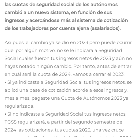
las cuotas de seguridad social de los autónomos
cambió a un nuevo sistema, en función de sus
ingresos y acercándose más al sistema de cotización
de los trabajadores por cuenta ajena (asalariados).
Así pues, el cambio ya se dio en 2023 pero puede ocurrir
que, por algún motivo, no se le indicara a Seguridad
Social cuáles fueron tus ingresos netos de 2023 y aún no
hayas notado ningún cambio. Por tanto, antes de entrar
en cuál será la cuota de 2024, vamos a cerrar el 2023:
⦁ Si ya indicaste a Seguridad Social tus ingresos netos, se
aplicó una base de cotización acorde a esos ingresos y,
mes a mes, pagaste una Cuota de Autónomos 2023 ya
regularizada.
⦁ Si no indicaste a Seguridad Social tus ingresos netos,
TGSS regularizará, a partir del segundo semestre de
2024 las cotizaciones, tus cuotas 2023, una vez cruce