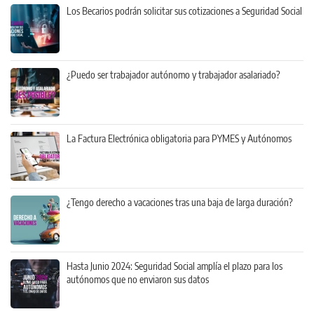
Los Becarios podrán solicitar sus cotizaciones a Seguridad Social
¿Puedo ser trabajador autónomo y trabajador asalariado?
La Factura Electrónica obligatoria para PYMES y Autónomos
¿Tengo derecho a vacaciones tras una baja de larga duración?
Hasta Junio 2024: Seguridad Social amplía el plazo para los
autónomos que no enviaron sus datos