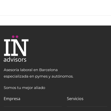
Asesoría laboral en Barcelona
especializada en pymes y autónomos.
Somos tu mejor aliado
Empresa
Servicios