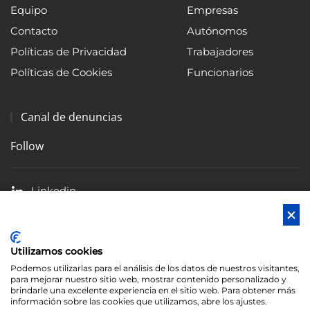
Equipo
Empresas
Contacto
Autónomos
Políticas de Privacidad
Trabajadores
Políticas de Cookies
Funcionarios
Canal de denuncias
Follow
Linkedin
Facebook
X
Utilizamos cookies
Blog
Podemos utilizarlas para el análisis de los datos de nuestros visitantes,
para mejorar nuestro sitio web, mostrar contenido personalizado y
brindarle una excelente experiencia en el sitio web. Para obtener más
información sobre las cookies que utilizamos, abre los ajustes.