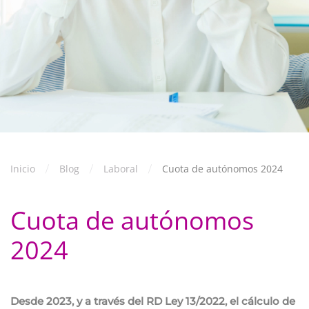
Inicio
Blog
Laboral
Cuota de autónomos 2024
Cuota de autónomos
2024
Desde 2023, y a través del RD Ley 13/2022, el cálculo de