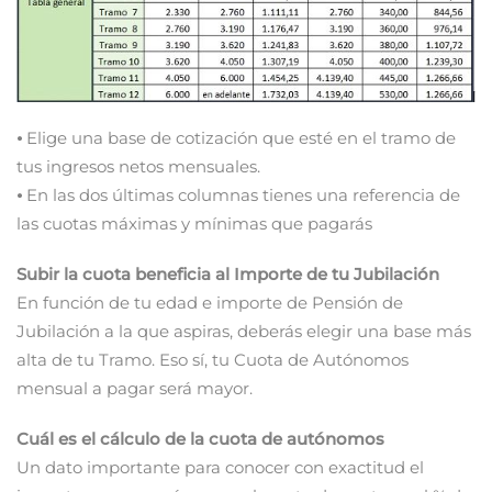
⦁ Elige una base de cotización que esté en el tramo de
tus ingresos netos mensuales.
⦁ En las dos últimas columnas tienes una referencia de
las cuotas máximas y mínimas que pagarás
Subir la cuota beneficia al Importe de tu Jubilación
En función de tu edad e importe de Pensión de
Jubilación a la que aspiras, deberás elegir una base más
alta de tu Tramo. Eso sí, tu Cuota de Autónomos
mensual a pagar será mayor.
Cuál es el cálculo de la cuota de autónomos
Un dato importante para conocer con exactitud el