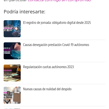
Podría interesarte:
El registro de jornada: obligatorio digital desde 2025
Causas denegación prestación Covid-19 autónomos
Regularización cuotas autónomos 2023
Nuevas causas de nulidad del despido