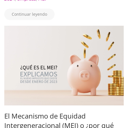
Continuar leyendo
El Mecanismo de Equidad
Intergeneracional (MEI) o ¿por qué