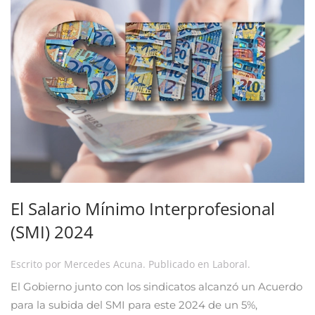
El Salario Mínimo Interprofesional
(SMI) 2024
Escrito por
Mercedes Acuna
. Publicado en
Laboral
.
El Gobierno junto con los sindicatos alcanzó un Acuerdo
para la subida del SMI para este 2024 de un 5%,