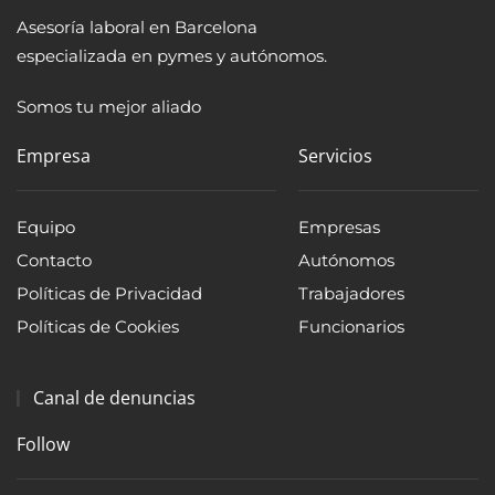
Asesoría laboral en Barcelona
especializada en pymes y autónomos.
Somos tu mejor aliado
Empresa
Servicios
Equipo
Empresas
Contacto
Autónomos
Políticas de Privacidad
Trabajadores
Políticas de Cookies
Funcionarios
Canal de denuncias
Follow