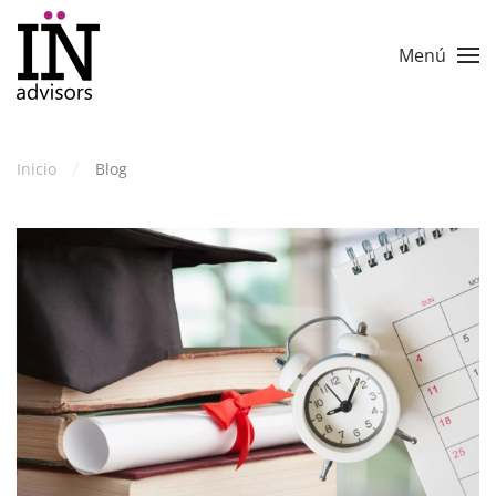
Skip to main content
Menú
Inicio
Blog