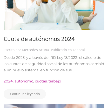
Cuota de autónomos 2024
Escrito por
Mercedes Acuna
. Publicado en
Laboral
.
Desde 2023, y a través del RD Ley 13/2022, el cálculo de
las cuotas de seguridad social de los autónomos cambió
a un nuevo sistema, en función de sus...
2024
,
autónomo
,
cuotas
,
trabajo
Continuar leyendo