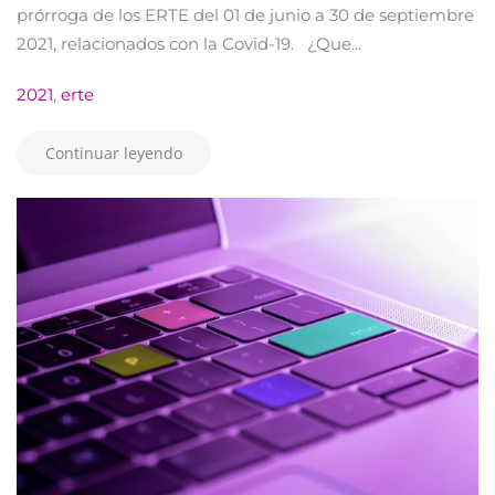
prórroga de los ERTE del 01 de junio a 30 de septiembre
2021, relacionados con la Covid-19. ¿Que...
2021
,
erte
Continuar leyendo