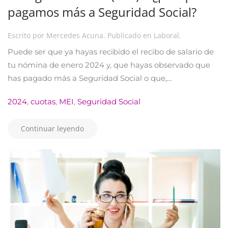
pagamos más a Seguridad Social?
Escrito por
Mercedes Acuna
. Publicado en
Laboral
.
Puede ser que ya hayas recibido el recibo de salario de
tu nómina de enero 2024 y, que hayas observado que
has pagado más a Seguridad Social o que,...
2024
,
cuotas
,
MEI
,
Seguridad Social
Continuar leyendo